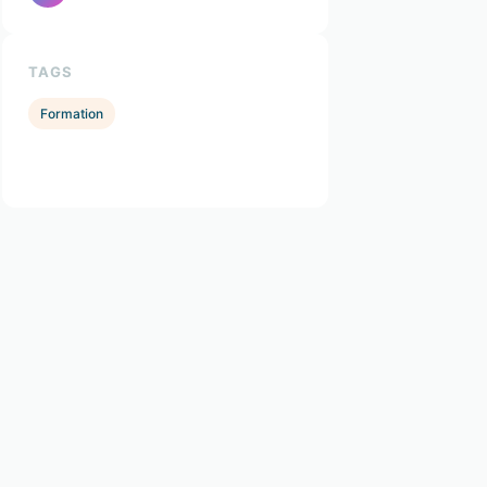
TAGS
Formation