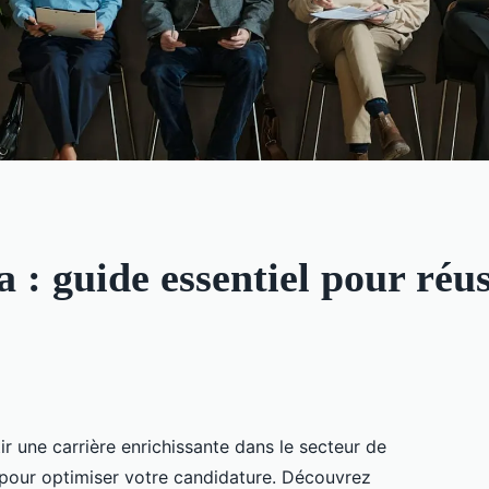
 : guide essentiel pour réus
r une carrière enrichissante dans le secteur de
l pour optimiser votre candidature. Découvrez