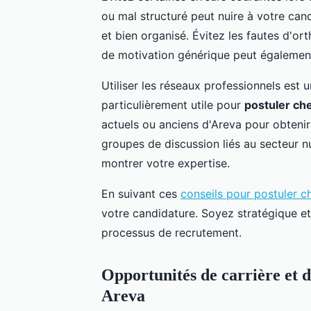
ou mal structuré peut nuire à votre can
et bien organisé. Évitez les fautes d'or
de motivation générique peut également
Utiliser les réseaux professionnels est
particulièrement utile pour
postuler ch
actuels ou anciens d'Areva pour obtenir 
groupes de discussion liés au secteur n
montrer votre expertise.
En suivant ces
conseils pour postuler c
votre candidature. Soyez stratégique et
processus de recrutement.
Opportunités de carrière et 
Areva