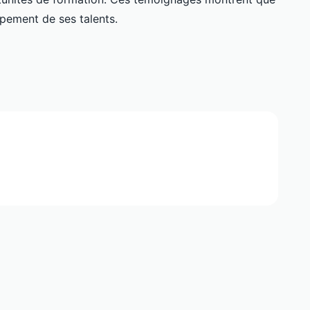
pement de ses talents.