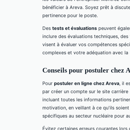
bénéficier à Areva. Soyez prêt à discute
pertinence pour le poste.
Des
tests et évaluations
peuvent égalem
inclure des évaluations techniques, des
visent à évaluer vos compétences spéci
complexes et votre adéquation avec la c
Conseils pour postuler chez 
Pour
postuler en ligne chez Areva
, il
par créer un compte sur le site carrièr
incluant toutes les informations pertine
motivation, en veillant à ce qu'ils soien
spécifiques au secteur nucléaire pour 
Évitez certaines erreurs courantes lors