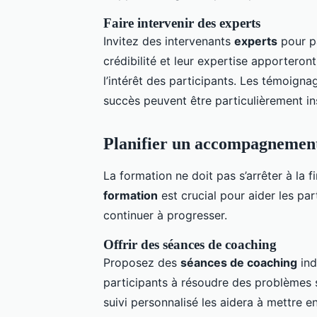
Faire intervenir des experts
Invitez des intervenants
experts
pour pa
crédibilité et leur expertise apporteron
l’intérêt des participants. Les témoigna
succès peuvent être particulièrement in
Planifier un accompagnement
La formation ne doit pas s’arrêter à la 
formation
est crucial pour aider les par
continuer à progresser.
Offrir des séances de coaching
Proposez des
séances de coaching
ind
participants à résoudre des problèmes 
suivi personnalisé les aidera à mettre e