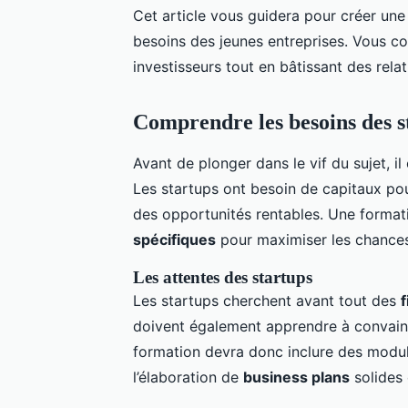
Cet article vous guidera pour créer un
besoins des jeunes entreprises. Vous 
investisseurs tout en bâtissant des relat
Comprendre les besoins des st
Avant de plonger dans le vif du sujet, il
Les startups ont besoin de capitaux pour
des opportunités rentables. Une forma
spécifiques
pour maximiser les chances
Les attentes des startups
Les startups cherchent avant tout des
doivent également apprendre à convaincr
formation devra donc inclure des modul
l’élaboration de
business plans
solides 