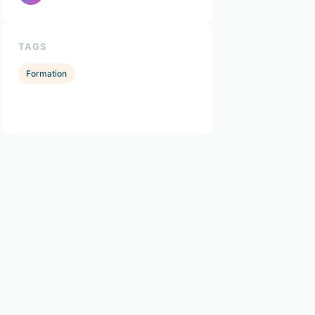
TAGS
Formation