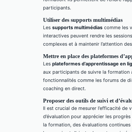
participants.
Utiliser des supports multimédias
Les
supports multimédias
comme les vi
interactives peuvent rendre les sessions
complexes et à maintenir l’attention des
Mettre en place des plateformes d’ap
Les
plateformes d’apprentissage en li
aux participants de suivre la formation
fonctionnalités comme les forums de dis
coaching en direct.
Proposer des outils de suivi et d’éval
Il est crucial de mesurer l’efficacité d
d’évaluation pour apprécier les progrès
la formation, des évaluations continues