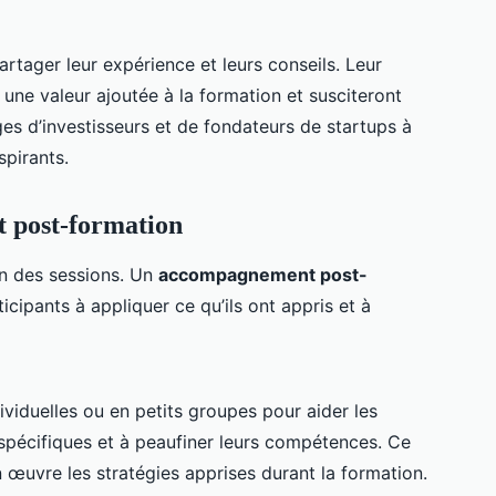
rtager leur expérience et leurs conseils. Leur
t une valeur ajoutée à la formation et susciteront
ges d’investisseurs et de fondateurs de startups à
spirants.
 post-formation
fin des sessions. Un
accompagnement post-
ticipants à appliquer ce qu’ils ont appris et à
ividuelles ou en petits groupes pour aider les
spécifiques et à peaufiner leurs compétences. Ce
n œuvre les stratégies apprises durant la formation.