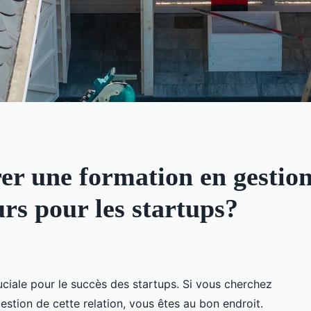
r une formation en gestion 
urs pour les startups?
ruciale pour le succès des startups. Si vous cherchez
estion de cette relation, vous êtes au bon endroit.