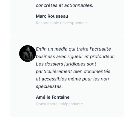
concrètes et actionnables.
Marc Rousseau
Responsable développement
Enfin un média qui traite l'actualité
business avec rigueur et profondeur.
Les dossiers juridiques sont
particulièrement bien documentés
et accessibles même pour les non-
spécialistes.
Amélie Fontaine
Consultante indépendante