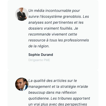
Un média incontournable pour
suivre l'écosystème grenoblois. Les
analyses sont pertinentes et les
dossiers vraiment fouillés. Je
recommande vivement cette
ressource à tous les professionnels
de la région.
Sophie Durand
Dirigeante PME
La qualité des articles sur le
management et la stratégie m'aide
beaucoup dans ma réflexion
quotidienne. Les tribunes apportent
un vrai plus avec des perspectives