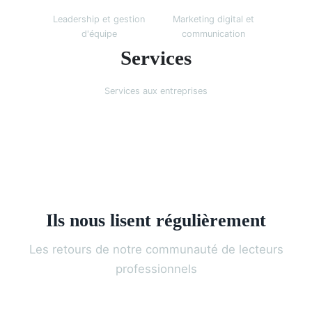
Leadership et gestion
Marketing digital et
d'équipe
communication
Services
Services aux entreprises
Ils nous lisent régulièrement
Les retours de notre communauté de lecteurs
professionnels