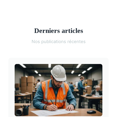
Derniers articles
Nos publications récentes