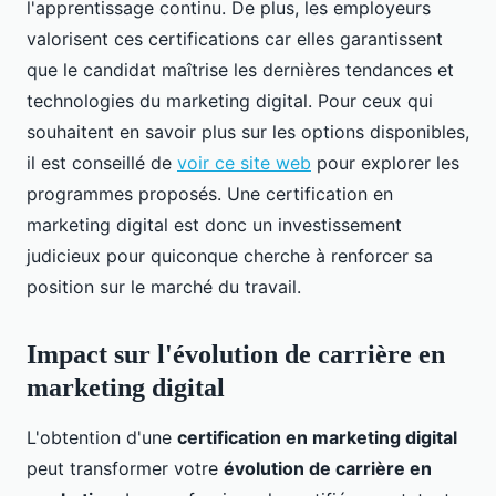
l'apprentissage continu. De plus, les employeurs
valorisent ces certifications car elles garantissent
que le candidat maîtrise les dernières tendances et
technologies du marketing digital. Pour ceux qui
souhaitent en savoir plus sur les options disponibles,
il est conseillé de
voir ce site web
pour explorer les
programmes proposés. Une certification en
marketing digital est donc un investissement
judicieux pour quiconque cherche à renforcer sa
position sur le marché du travail.
Impact sur l'évolution de carrière en
marketing digital
L'obtention d'une
certification en marketing digital
peut transformer votre
évolution de carrière en