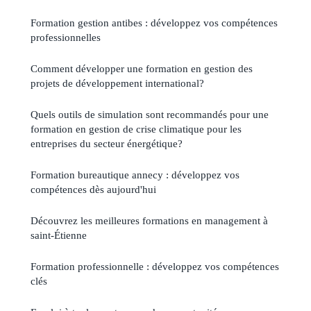
Formation gestion antibes : développez vos compétences
professionnelles
Comment développer une formation en gestion des
projets de développement international?
Quels outils de simulation sont recommandés pour une
formation en gestion de crise climatique pour les
entreprises du secteur énergétique?
Formation bureautique annecy : développez vos
compétences dès aujourd'hui
Découvrez les meilleures formations en management à
saint-Étienne
Formation professionnelle : développez vos compétences
clés