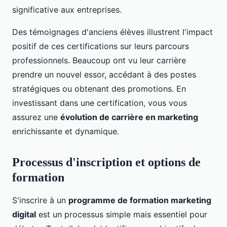
significative aux entreprises.
Des témoignages d'anciens élèves illustrent l'impact
positif de ces certifications sur leurs parcours
professionnels. Beaucoup ont vu leur carrière
prendre un nouvel essor, accédant à des postes
stratégiques ou obtenant des promotions. En
investissant dans une certification, vous vous
assurez une
évolution de carrière en marketing
enrichissante et dynamique.
Processus d'inscription et options de
formation
S'inscrire à un
programme de formation marketing
digital
est un processus simple mais essentiel pour