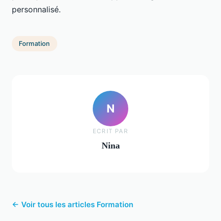
personnalisé.
Formation
N
ECRIT PAR
Nina
← Voir tous les articles Formation