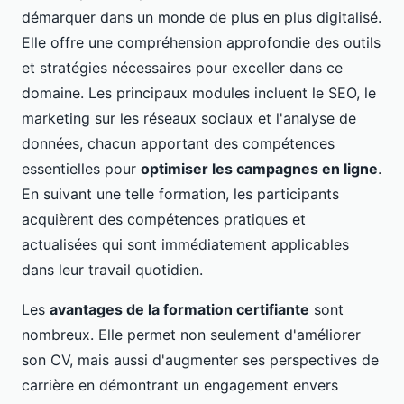
démarquer dans un monde de plus en plus digitalisé.
Elle offre une compréhension approfondie des outils
et stratégies nécessaires pour exceller dans ce
domaine. Les principaux modules incluent le SEO, le
marketing sur les réseaux sociaux et l'analyse de
données, chacun apportant des compétences
essentielles pour
optimiser les campagnes en ligne
.
En suivant une telle formation, les participants
acquièrent des compétences pratiques et
actualisées qui sont immédiatement applicables
dans leur travail quotidien.
Les
avantages de la formation certifiante
sont
nombreux. Elle permet non seulement d'améliorer
son CV, mais aussi d'augmenter ses perspectives de
carrière en démontrant un engagement envers