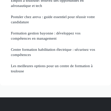
Emploi à toulouse: trouvez des opportunités en
aéronautique et tech
Postuler chez areva : guide essentiel pour réussir votre
candidature
Formation gestion bayonne : développez vos
compétences en management
Centre formation habilitation électrique : sécurisez vos
compétences
Les meilleures options pour un centre de formation à
toulouse