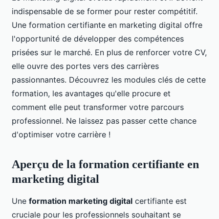
indispensable de se former pour rester compétitif.
Une formation certifiante en marketing digital offre
l'opportunité de développer des compétences
prisées sur le marché. En plus de renforcer votre CV,
elle ouvre des portes vers des carrières
passionnantes. Découvrez les modules clés de cette
formation, les avantages qu'elle procure et
comment elle peut transformer votre parcours
professionnel. Ne laissez pas passer cette chance
d'optimiser votre carrière !
Aperçu de la formation certifiante en
marketing digital
Une
formation marketing digital
certifiante est
cruciale pour les professionnels souhaitant se