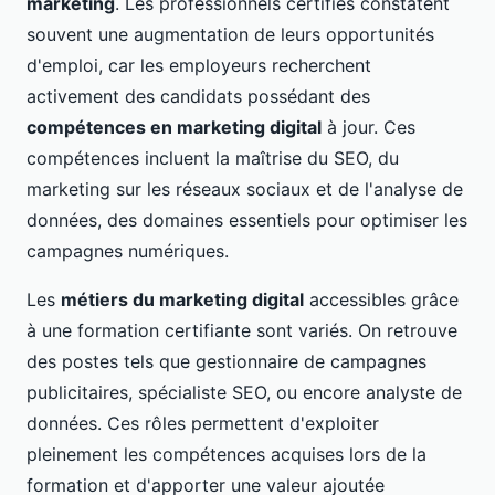
marketing
. Les professionnels certifiés constatent
souvent une augmentation de leurs opportunités
d'emploi, car les employeurs recherchent
activement des candidats possédant des
compétences en marketing digital
à jour. Ces
compétences incluent la maîtrise du SEO, du
marketing sur les réseaux sociaux et de l'analyse de
données, des domaines essentiels pour optimiser les
campagnes numériques.
Les
métiers du marketing digital
accessibles grâce
à une formation certifiante sont variés. On retrouve
des postes tels que gestionnaire de campagnes
publicitaires, spécialiste SEO, ou encore analyste de
données. Ces rôles permettent d'exploiter
pleinement les compétences acquises lors de la
formation et d'apporter une valeur ajoutée