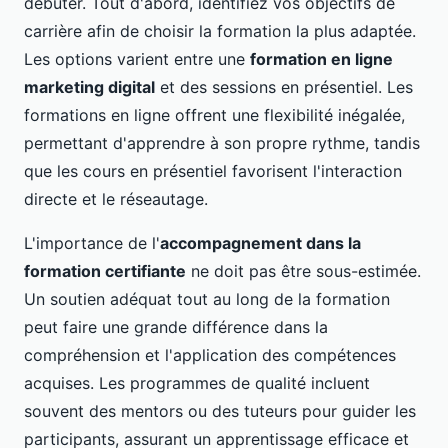
débuter. Tout d'abord, identifiez vos objectifs de
carrière afin de choisir la formation la plus adaptée.
Les options varient entre une
formation en ligne
marketing digital
et des sessions en présentiel. Les
formations en ligne offrent une flexibilité inégalée,
permettant d'apprendre à son propre rythme, tandis
que les cours en présentiel favorisent l'interaction
directe et le réseautage.
L'importance de l'
accompagnement dans la
formation certifiante
ne doit pas être sous-estimée.
Un soutien adéquat tout au long de la formation
peut faire une grande différence dans la
compréhension et l'application des compétences
acquises. Les programmes de qualité incluent
souvent des mentors ou des tuteurs pour guider les
participants, assurant un apprentissage efficace et