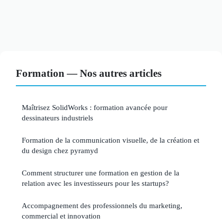
Formation — Nos autres articles
Maîtrisez SolidWorks : formation avancée pour
dessinateurs industriels
Formation de la communication visuelle, de la création et
du design chez pyramyd
Comment structurer une formation en gestion de la
relation avec les investisseurs pour les startups?
Accompagnement des professionnels du marketing,
commercial et innovation