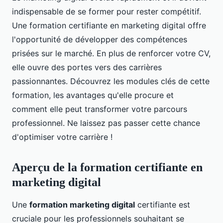
indispensable de se former pour rester compétitif.
Une formation certifiante en marketing digital offre
l'opportunité de développer des compétences
prisées sur le marché. En plus de renforcer votre CV,
elle ouvre des portes vers des carrières
passionnantes. Découvrez les modules clés de cette
formation, les avantages qu'elle procure et
comment elle peut transformer votre parcours
professionnel. Ne laissez pas passer cette chance
d'optimiser votre carrière !
Aperçu de la formation certifiante en
marketing digital
Une
formation marketing digital
certifiante est
cruciale pour les professionnels souhaitant se