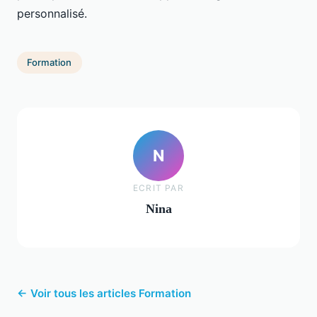
personnalisé.
Formation
N
ECRIT PAR
Nina
← Voir tous les articles Formation