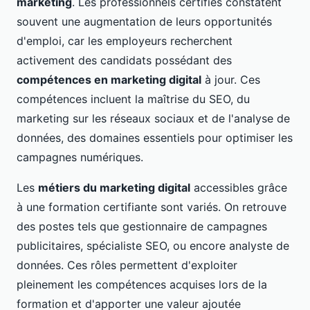
marketing
. Les professionnels certifiés constatent
souvent une augmentation de leurs opportunités
d'emploi, car les employeurs recherchent
activement des candidats possédant des
compétences en marketing digital
à jour. Ces
compétences incluent la maîtrise du SEO, du
marketing sur les réseaux sociaux et de l'analyse de
données, des domaines essentiels pour optimiser les
campagnes numériques.
Les
métiers du marketing digital
accessibles grâce
à une formation certifiante sont variés. On retrouve
des postes tels que gestionnaire de campagnes
publicitaires, spécialiste SEO, ou encore analyste de
données. Ces rôles permettent d'exploiter
pleinement les compétences acquises lors de la
formation et d'apporter une valeur ajoutée