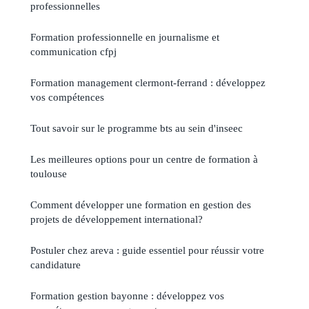
professionnelles
Formation professionnelle en journalisme et
communication cfpj
Formation management clermont-ferrand : développez
vos compétences
Tout savoir sur le programme bts au sein d'inseec
Les meilleures options pour un centre de formation à
toulouse
Comment développer une formation en gestion des
projets de développement international?
Postuler chez areva : guide essentiel pour réussir votre
candidature
Formation gestion bayonne : développez vos