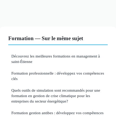
Formation — Sur le même sujet
Découvrez les meilleures formations en management à
saint-Étienne
Formation professionnelle : développez vos compétences
clés
Quels outils de simulation sont recommandés pour une
formation en gestion de crise climatique pour les
entreprises du secteur énergétique?
Formation gestion antibes : développez vos compétences