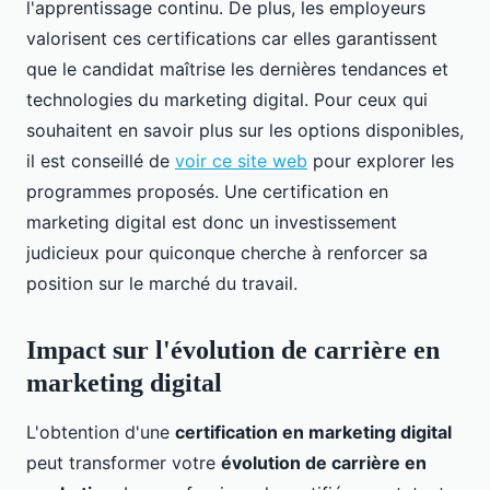
l'apprentissage continu. De plus, les employeurs
valorisent ces certifications car elles garantissent
que le candidat maîtrise les dernières tendances et
technologies du marketing digital. Pour ceux qui
souhaitent en savoir plus sur les options disponibles,
il est conseillé de
voir ce site web
pour explorer les
programmes proposés. Une certification en
marketing digital est donc un investissement
judicieux pour quiconque cherche à renforcer sa
position sur le marché du travail.
Impact sur l'évolution de carrière en
marketing digital
L'obtention d'une
certification en marketing digital
peut transformer votre
évolution de carrière en