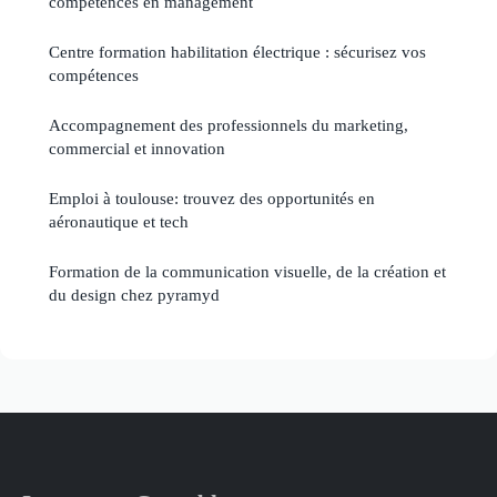
compétences en management
Centre formation habilitation électrique : sécurisez vos
compétences
Accompagnement des professionnels du marketing,
commercial et innovation
Emploi à toulouse: trouvez des opportunités en
aéronautique et tech
Formation de la communication visuelle, de la création et
du design chez pyramyd