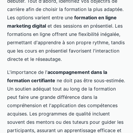
débuter. Tout d'abord, identifiez vos objectifs de
carrière afin de choisir la formation la plus adaptée.
Les options varient entre une
formation en ligne
marketing digital
et des sessions en présentiel. Les
formations en ligne offrent une flexibilité inégalée,
permettant d'apprendre à son propre rythme, tandis
que les cours en présentiel favorisent l'interaction
directe et le réseautage.
L'importance de l'
accompagnement dans la
formation certifiante
ne doit pas être sous-estimée.
Un soutien adéquat tout au long de la formation
peut faire une grande différence dans la
compréhension et l'application des compétences
acquises. Les programmes de qualité incluent
souvent des mentors ou des tuteurs pour guider les
participants, assurant un apprentissage efficace et