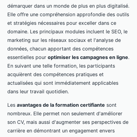
démarquer dans un monde de plus en plus digitalisé.
Elle offre une compréhension approfondie des outils
et stratégies nécessaires pour exceller dans ce
domaine. Les principaux modules incluent le SEO, le
marketing sur les réseaux sociaux et l'analyse de
données, chacun apportant des compétences
essentielles pour
optimiser les campagnes en ligne
.
En suivant une telle formation, les participants
acquièrent des compétences pratiques et
actualisées qui sont immédiatement applicables
dans leur travail quotidien.
Les
avantages de la formation certifiante
sont
nombreux. Elle permet non seulement d'améliorer
son CV, mais aussi d'augmenter ses perspectives de
carrière en démontrant un engagement envers