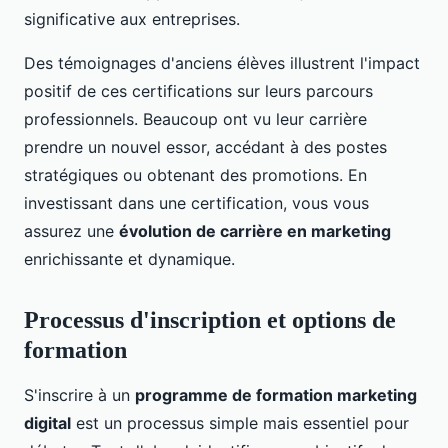
significative aux entreprises.
Des témoignages d'anciens élèves illustrent l'impact
positif de ces certifications sur leurs parcours
professionnels. Beaucoup ont vu leur carrière
prendre un nouvel essor, accédant à des postes
stratégiques ou obtenant des promotions. En
investissant dans une certification, vous vous
assurez une
évolution de carrière en marketing
enrichissante et dynamique.
Processus d'inscription et options de
formation
S'inscrire à un
programme de formation marketing
digital
est un processus simple mais essentiel pour