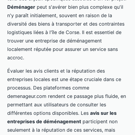
Déménager
peut s'avérer bien plus complexe qu'il
n'y paraît initialement, souvent en raison de la
diversité des biens à transporter et des contraintes
logistiques liées à l'île de Corse. Il est essentiel de
trouver une entreprise de déménagement
localement réputée pour assurer un service sans
accroc.
Évaluer les avis clients et la réputation des
entreprises locales est une étape cruciale dans ce
processus. Des plateformes comme
demenageur.com rendent ce passage plus fluide, en
permettant aux utilisateurs de consulter les
différentes options disponibles. Les
avis sur les
entreprises de déménagement
participent non
seulement à la réputation de ces services, mais