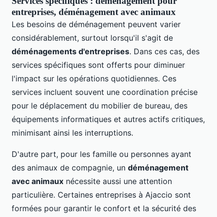
Services spécifiques : déménagement pour
entreprises, déménagement avec animaux
Les besoins de déménagement peuvent varier
considérablement, surtout lorsqu'il s'agit de
déménagements d'entreprises
. Dans ces cas, des
services spécifiques sont offerts pour diminuer
l'impact sur les opérations quotidiennes. Ces
services incluent souvent une coordination précise
pour le déplacement du mobilier de bureau, des
équipements informatiques et autres actifs critiques,
minimisant ainsi les interruptions.
D'autre part, pour les famille ou personnes ayant
des animaux de compagnie, un
déménagement
avec animaux
nécessite aussi une attention
particulière. Certaines entreprises à Ajaccio sont
formées pour garantir le confort et la sécurité des