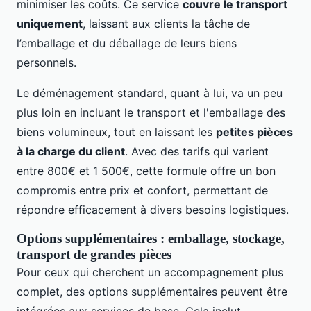
minimiser les coûts. Ce service
couvre le transport
uniquement
, laissant aux clients la tâche de
l’emballage et du déballage de leurs biens
personnels.
Le déménagement standard, quant à lui, va un peu
plus loin en incluant le transport et l'emballage des
biens volumineux, tout en laissant les
petites pièces
à la charge du client
. Avec des tarifs qui varient
entre 800€ et 1 500€, cette formule offre un bon
compromis entre prix et confort, permettant de
répondre efficacement à divers besoins logistiques.
Options supplémentaires : emballage, stockage,
transport de grandes pièces
Pour ceux qui cherchent un accompagnement plus
complet, des options supplémentaires peuvent être