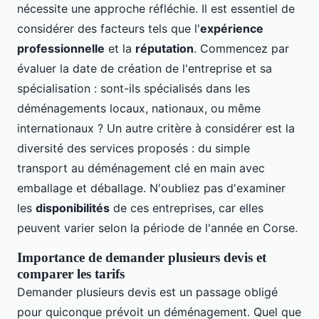
nécessite une approche réfléchie. Il est essentiel de
considérer des facteurs tels que l'
expérience
professionnelle
et la
réputation
. Commencez par
évaluer la date de création de l'entreprise et sa
spécialisation : sont-ils spécialisés dans les
déménagements locaux, nationaux, ou même
internationaux ? Un autre critère à considérer est la
diversité des services proposés : du simple
transport au déménagement clé en main avec
emballage et déballage. N'oubliez pas d'examiner
les
disponibilités
de ces entreprises, car elles
peuvent varier selon la période de l'année en Corse.
Importance de demander plusieurs devis et
comparer les tarifs
Demander plusieurs devis est un passage obligé
pour quiconque prévoit un déménagement. Quel que