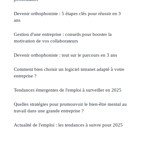
Devenir orthophoniste : 5 étapes clés pour réussir en 3
ans
Gestion d'une entreprise : conseils pour booster la
motivation de vos collaborateurs
Devenir orthophoniste : tout sur le parcours en 3 ans
Comment bien choisir un logiciel intranet adapté à votre
entreprise ?
Tendances émergentes de l'emploi à surveiller en 2025
Quelles stratégies pour promouvoir le bien-être mental au
travail dans une grande entreprise ?
Actualité de l'emploi : les tendances à suivre pour 2025