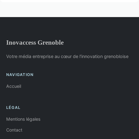
Inovaccess Grenoble
Votre média entreprise au cœur de l'innovation grenobloise
NAVIGATION
Accueil
LÉGAL
Mentions légales
Contact