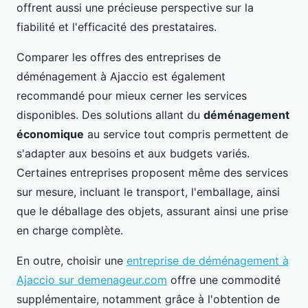
offrent aussi une précieuse perspective sur la
fiabilité et l'efficacité des prestataires.
Comparer les offres des entreprises de
déménagement à Ajaccio est également
recommandé pour mieux cerner les services
disponibles. Des solutions allant du
déménagement
économique
au service tout compris permettent de
s'adapter aux besoins et aux budgets variés.
Certaines entreprises proposent même des services
sur mesure, incluant le transport, l'emballage, ainsi
que le déballage des objets, assurant ainsi une prise
en charge complète.
En outre, choisir une
entreprise de déménagement à
Ajaccio sur demenageur.com
offre une commodité
supplémentaire, notamment grâce à l'obtention de