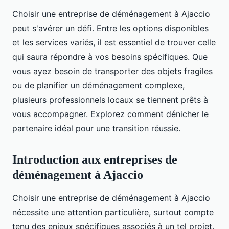
Choisir une entreprise de déménagement à Ajaccio
peut s'avérer un défi. Entre les options disponibles
et les services variés, il est essentiel de trouver celle
qui saura répondre à vos besoins spécifiques. Que
vous ayez besoin de transporter des objets fragiles
ou de planifier un déménagement complexe,
plusieurs professionnels locaux se tiennent prêts à
vous accompagner. Explorez comment dénicher le
partenaire idéal pour une transition réussie.
Introduction aux entreprises de
déménagement à Ajaccio
Choisir une entreprise de déménagement à Ajaccio
nécessite une attention particulière, surtout compte
tenu des enjeux spécifiques associés à un tel projet.