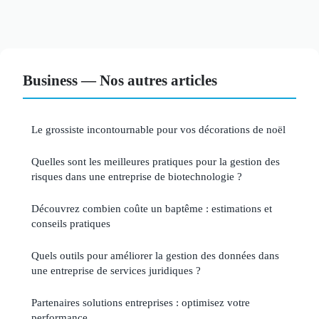
Business — Nos autres articles
Le grossiste incontournable pour vos décorations de noël
Quelles sont les meilleures pratiques pour la gestion des
risques dans une entreprise de biotechnologie ?
Découvrez combien coûte un baptême : estimations et
conseils pratiques
Quels outils pour améliorer la gestion des données dans
une entreprise de services juridiques ?
Partenaires solutions entreprises : optimisez votre
performance