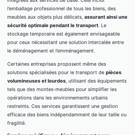
intégrées aux services de base. Cela inclut
l’emballage professionnel de tous les biens, des
meubles aux objets plus délicats,
assurant ainsi une
sécurité optimale pendant le transport
. Le
stockage temporaire est également envisageable
pour ceux nécessitant une solution intercalée entre
le déménagement et l’emménagement.
Certaines entreprises proposent même des
solutions spécialisées pour le transport de
pièces
volumineuses et lourdes
, utilisant des équipements
tels que des montes-meubles pour simplifier les
opérations dans les environnements urbains
restreints. Ces services garantissent une gestion
efficace des biens indépendamment de leur taille ou
fragilité.