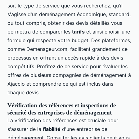
soit le type de service que vous recherchez, qu'il
s'agisse d'un déménagement économique, standard,
ou tout compris, obtenir des devis détaillés vous
permettra de comparer les
tarifs
et ainsi choisir une
formule qui respecte votre budget. Des plateformes,
comme Demenageur.com, facilitent grandement ce
processus en offrant un accès rapide à des devis
compétitifs. Profitez de ce service pour évaluer les
offres de plusieurs compagnies de déménagement à
Ajaccio et comprendre ce qui est inclus dans
chaque devis.
Vérification des références et inspections de
sécurité des entreprises de déménagement
La vérification des références est cruciale pour
s'assurer de la
fiabilité
d'une entreprise de
déménagement. Consulter les avis clients peut vous