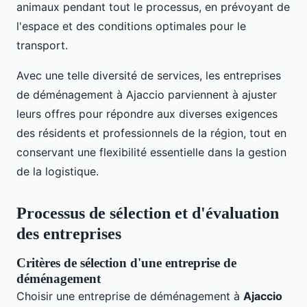
animaux pendant tout le processus, en prévoyant de
l'espace et des conditions optimales pour le
transport.
Avec une telle diversité de services, les entreprises
de déménagement à Ajaccio parviennent à ajuster
leurs offres pour répondre aux diverses exigences
des résidents et professionnels de la région, tout en
conservant une flexibilité essentielle dans la gestion
de la logistique.
Processus de sélection et d'évaluation
des entreprises
Critères de sélection d'une entreprise de
déménagement
Choisir une entreprise de déménagement à
Ajaccio