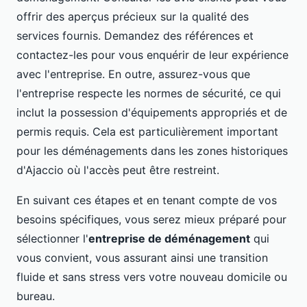
offrir des aperçus précieux sur la qualité des
services fournis. Demandez des références et
contactez-les pour vous enquérir de leur expérience
avec l'entreprise. En outre, assurez-vous que
l'entreprise respecte les normes de sécurité, ce qui
inclut la possession d'équipements appropriés et de
permis requis. Cela est particulièrement important
pour les déménagements dans les zones historiques
d'Ajaccio où l'accès peut être restreint.
En suivant ces étapes et en tenant compte de vos
besoins spécifiques, vous serez mieux préparé pour
sélectionner l'
entreprise de déménagement
qui
vous convient, vous assurant ainsi une transition
fluide et sans stress vers votre nouveau domicile ou
bureau.