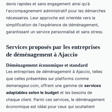
devis rapides et sans engagement ainsi qu'à
l'accompagnement administratif pour les démarches
nécessaires. Leur approche est orientée vers la
simplification de l'expérience de déménagement,
garantissant un service personnalisé et sans stress.
Services proposés par les entreprises
de déménagement à Ajaccio
Déménagement économique et standard
Les entreprises de déménagement à Ajaccio, telles
que celles présentées sur platforms comme
demenageur.com, offrent une gamme de
services
adaptables selon le budget
et les besoins de
chaque client. Parmi ces services, le déménagement
économique est idéal pour ceux qui souhaitent