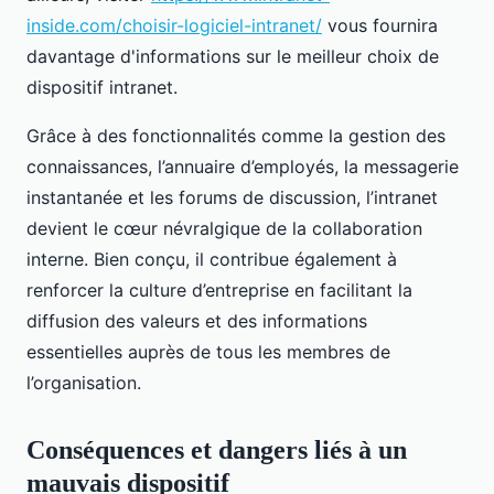
inside.com/choisir-logiciel-intranet/
vous fournira
davantage d'informations sur le meilleur choix de
dispositif intranet.
Grâce à des fonctionnalités comme la gestion des
connaissances, l’annuaire d’employés, la messagerie
instantanée et les forums de discussion, l’intranet
devient le cœur névralgique de la collaboration
interne. Bien conçu, il contribue également à
renforcer la culture d’entreprise en facilitant la
diffusion des valeurs et des informations
essentielles auprès de tous les membres de
l’organisation.
Conséquences et dangers liés à un
mauvais dispositif