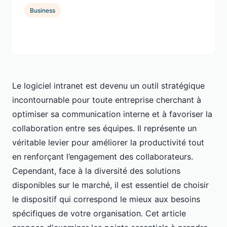
Business
Le logiciel intranet est devenu un outil stratégique
incontournable pour toute entreprise cherchant à
optimiser sa communication interne et à favoriser la
collaboration entre ses équipes. Il représente un
véritable levier pour améliorer la productivité tout
en renforçant l’engagement des collaborateurs.
Cependant, face à la diversité des solutions
disponibles sur le marché, il est essentiel de choisir
le dispositif qui correspond le mieux aux besoins
spécifiques de votre organisation. Cet article