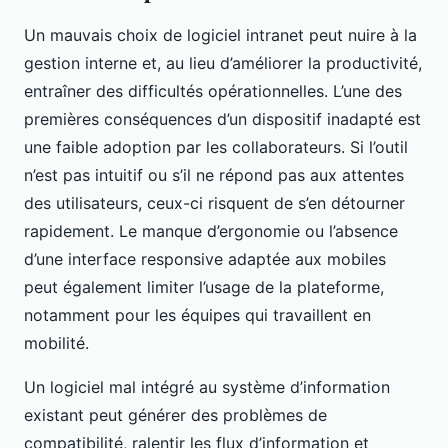
Un mauvais choix de logiciel intranet peut nuire à la
gestion interne et, au lieu d’améliorer la productivité,
entraîner des difficultés opérationnelles. L’une des
premières conséquences d’un dispositif inadapté est
une faible adoption par les collaborateurs. Si l’outil
n’est pas intuitif ou s’il ne répond pas aux attentes
des utilisateurs, ceux-ci risquent de s’en détourner
rapidement. Le manque d’ergonomie ou l’absence
d’une interface responsive adaptée aux mobiles
peut également limiter l’usage de la plateforme,
notamment pour les équipes qui travaillent en
mobilité.
Un logiciel mal intégré au système d’information
existant peut générer des problèmes de
compatibilité, ralentir les flux d’information et