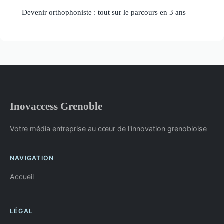
Devenir orthophoniste : tout sur le parcours en 3 ans
Inovaccess Grenoble
Votre média entreprise au cœur de l'innovation grenobloise
NAVIGATION
Accueil
LÉGAL