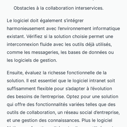
Obstacles à la collaboration interservices.
Le logiciel doit également s’intégrer
harmonieusement avec l’environnement informatique
existant. Vérifiez si la solution choisie permet une
interconnexion fluide avec les outils déjà utilisés,
comme les messageries, les bases de données ou
les logiciels de gestion.
Ensuite, évaluez la richesse fonctionnelle de la
solution. Il est essentiel que le logiciel intranet soit
suffisamment flexible pour s’adapter à l’évolution
des besoins de l’entreprise. Optez pour une solution
qui offre des fonctionnalités variées telles que des
outils de collaboration, un réseau social d’entreprise,
et une gestion des connaissances. Plus le logiciel