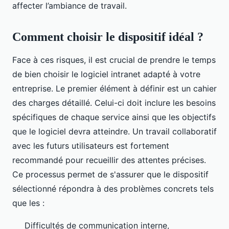
affecter l’ambiance de travail.
Comment choisir le dispositif idéal ?
Face à ces risques, il est crucial de prendre le temps
de bien choisir le logiciel intranet adapté à votre
entreprise. Le premier élément à définir est un cahier
des charges détaillé. Celui-ci doit inclure les besoins
spécifiques de chaque service ainsi que les objectifs
que le logiciel devra atteindre. Un travail collaboratif
avec les futurs utilisateurs est fortement
recommandé pour recueillir des attentes précises.
Ce processus permet de s'assurer que le dispositif
sélectionné répondra à des problèmes concrets tels
que les :
Difficultés de communication interne,