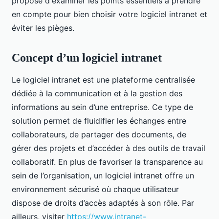
propose d'examiner les points essentiels à prendre
en compte pour bien choisir votre logiciel intranet et
éviter les pièges.
Concept d’un logiciel intranet
Le logiciel intranet est une plateforme centralisée
dédiée à la communication et à la gestion des
informations au sein d’une entreprise. Ce type de
solution permet de fluidifier les échanges entre
collaborateurs, de partager des documents, de
gérer des projets et d’accéder à des outils de travail
collaboratif. En plus de favoriser la transparence au
sein de l’organisation, un logiciel intranet offre un
environnement sécurisé où chaque utilisateur
dispose de droits d’accès adaptés à son rôle. Par
ailleurs, visiter
https://www.intranet-