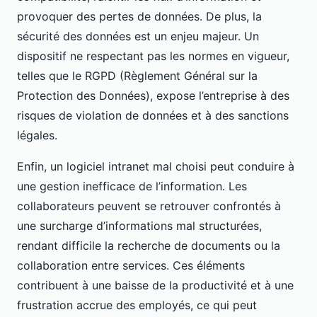
provoquer des pertes de données. De plus, la
sécurité des données est un enjeu majeur. Un
dispositif ne respectant pas les normes en vigueur,
telles que le RGPD (Règlement Général sur la
Protection des Données), expose l’entreprise à des
risques de violation de données et à des sanctions
légales.
Enfin, un logiciel intranet mal choisi peut conduire à
une gestion inefficace de l’information. Les
collaborateurs peuvent se retrouver confrontés à
une surcharge d’informations mal structurées,
rendant difficile la recherche de documents ou la
collaboration entre services. Ces éléments
contribuent à une baisse de la productivité et à une
frustration accrue des employés, ce qui peut