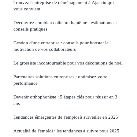
Trouvez l'entreprise de déménagement à Ajaccio qui
vous convient
Découvrez combien coûte un baptême : estimations et
conseils pratiques
Gestion d'une entreprise : conseils pour booster la
motivation de vos collaborateurs
Le grossiste incontournable pour vos décorations de noël
Partenaires solutions entreprises : optimisez votre
performance
Devenir orthophoniste : 5 étapes clés pour réussir en 3
ans
Tendances émergentes de l'emploi à surveiller en 2025
Actualité de l'emploi : les tendances à suivre pour 2025