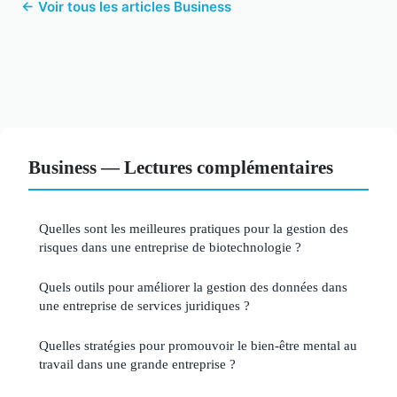
← Voir tous les articles Business
Business — Lectures complémentaires
Quelles sont les meilleures pratiques pour la gestion des
risques dans une entreprise de biotechnologie ?
Quels outils pour améliorer la gestion des données dans
une entreprise de services juridiques ?
Quelles stratégies pour promouvoir le bien-être mental au
travail dans une grande entreprise ?