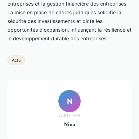
entreprises et la gestion financière des entreprises.
La mise en place de cadres juridiques solidifie la
sécurité des investissements et dicte les
opportunités d'expansion, influençant la résilience et
le développement durable des entreprises.
Actu
N
ECRIT PAR
Nina