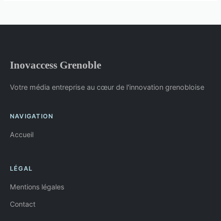
Inovaccess Grenoble
Votre média entreprise au cœur de l'innovation grenobloise
NAVIGATION
Accueil
LÉGAL
Mentions légales
Contact