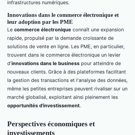
infrastructures numériques.
Innovations dans le commerce électronique et
leur adoption par les PME
Le
commerce électronique
connaît une expansion
rapide, propulsé par la demande croissante de
solutions de vente en ligne. Les PME, en particulier,
trouvent dans le commerce électronique un levier
d'
innovations dans le business
pour atteindre de
nouveaux clients. Grâce à des plateformes facilitant
la gestion des transactions et l'analyse des données,
même les petites entreprises peuvent rivaliser sur un
marché globalisé, exploitant ainsi pleinement les
opportunités d'investissement
.
Perspectives économiques et
investissements