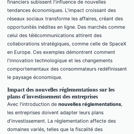
financiers subissent l'influence de nouvelles
tendances économiques. L'impact croissant des
réseaux sociaux transforme les affaires, créant des
opportunités inédites en ligne. Des marchés comme
celui des télécommunications attirent des
collaborations stratégiques, comme celle de SpaceX
en Europe. Ces exemples démontrent comment
l'innovation technologique et les changements
comportementaux des consommateurs redéfinissent
le paysage économique.
Impact des nouvelles réglementations sur les
plans d'investissement des entreprises
Avec l'introduction de
nouvelles réglementations
,
les entreprises doivent adapter leurs plans
d'investissement. La réglementation affecte des
domaines variés, telles que la fiscalité des