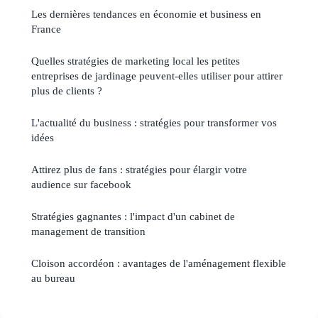
Les dernières tendances en économie et business en
France
Quelles stratégies de marketing local les petites
entreprises de jardinage peuvent-elles utiliser pour attirer
plus de clients ?
L'actualité du business : stratégies pour transformer vos
idées
Attirez plus de fans : stratégies pour élargir votre
audience sur facebook
Stratégies gagnantes : l'impact d'un cabinet de
management de transition
Cloison accordéon : avantages de l'aménagement flexible
au bureau