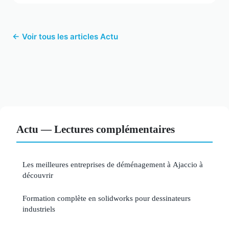
← Voir tous les articles Actu
Actu — Lectures complémentaires
Les meilleures entreprises de déménagement à Ajaccio à
découvrir
Formation complète en solidworks pour dessinateurs
industriels