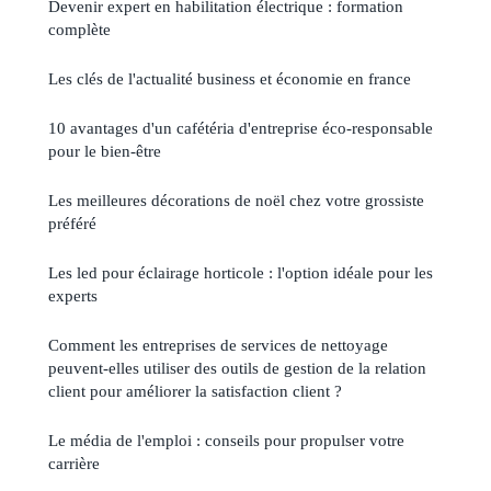
Devenir expert en habilitation électrique : formation
complète
Les clés de l'actualité business et économie en france
10 avantages d'un cafétéria d'entreprise éco-responsable
pour le bien-être
Les meilleures décorations de noël chez votre grossiste
préféré
Les led pour éclairage horticole : l'option idéale pour les
experts
Comment les entreprises de services de nettoyage
peuvent-elles utiliser des outils de gestion de la relation
client pour améliorer la satisfaction client ?
Le média de l'emploi : conseils pour propulser votre
carrière