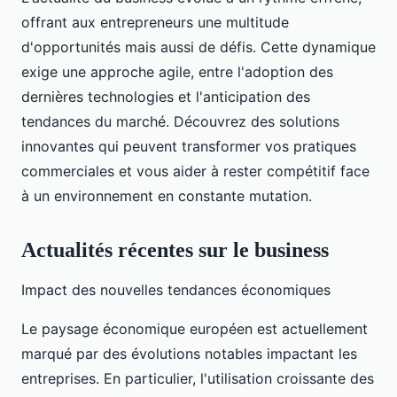
offrant aux entrepreneurs une multitude
d'opportunités mais aussi de défis. Cette dynamique
exige une approche agile, entre l'adoption des
dernières technologies et l'anticipation des
tendances du marché. Découvrez des solutions
innovantes qui peuvent transformer vos pratiques
commerciales et vous aider à rester compétitif face
à un environnement en constante mutation.
Actualités récentes sur le business
Impact des nouvelles tendances économiques
Le paysage économique européen est actuellement
marqué par des évolutions notables impactant les
entreprises. En particulier, l'utilisation croissante des