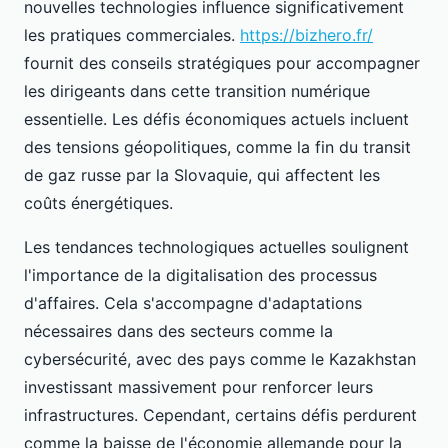
nouvelles technologies influence significativement
les pratiques commerciales.
https://bizhero.fr/
fournit des conseils stratégiques pour accompagner
les dirigeants dans cette transition numérique
essentielle. Les défis économiques actuels incluent
des tensions géopolitiques, comme la fin du transit
de gaz russe par la Slovaquie, qui affectent les
coûts énergétiques.
Les tendances technologiques actuelles soulignent
l'importance de la digitalisation des processus
d'affaires. Cela s'accompagne d'adaptations
nécessaires dans des secteurs comme la
cybersécurité, avec des pays comme le Kazakhstan
investissant massivement pour renforcer leurs
infrastructures. Cependant, certains défis perdurent
comme la baisse de l'économie allemande pour la