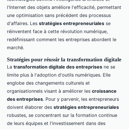
l'Internet des objets améliore l'efficacité, permettant
une optimisation sans précédent des processus
d'affaires. Les
stratégies entrepreneuriales
se
réinventent face à cette révolution numérique,
redéfinissant comment les entreprises abordent le
marché.
Stratégies pour réussir la transformation digitale
La
transformation digitale des entreprises
ne se
limite plus à l'adoption d'outils numériques. Elle
englobe des changements culturels et
organisationnels visant à améliorer les
croissance
des entreprises
. Pour y parvenir, les entrepreneurs
doivent élaborer des
stratégies entrepreneuriales
robustes, se concentrant sur la formation continue
de leurs équipes et l'investissement dans des