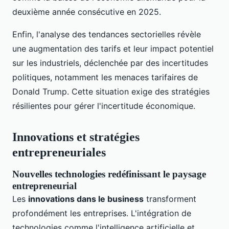
deuxième année consécutive en 2025.
Enfin, l'analyse des tendances sectorielles révèle
une augmentation des tarifs et leur impact potentiel
sur les industriels, déclenchée par des incertitudes
politiques, notamment les menaces tarifaires de
Donald Trump. Cette situation exige des stratégies
résilientes pour gérer l'incertitude économique.
Innovations et stratégies
entrepreneuriales
Nouvelles technologies redéfinissant le paysage
entrepreneurial
Les
innovations dans le business
transforment
profondément les entreprises. L'intégration de
technologies comme l'intelligence artificielle et