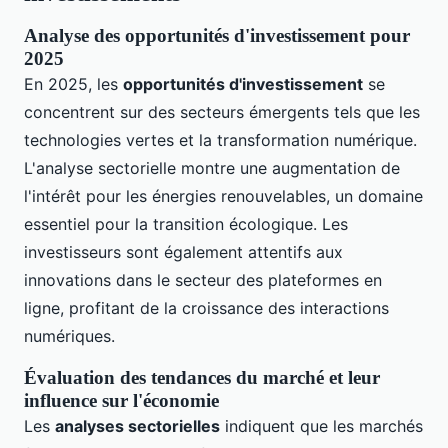
Analyse des opportunités d'investissement pour
2025
En 2025, les
opportunités d'investissement
se
concentrent sur des secteurs émergents tels que les
technologies vertes et la transformation numérique.
L'analyse sectorielle montre une augmentation de
l'intérêt pour les énergies renouvelables, un domaine
essentiel pour la transition écologique. Les
investisseurs sont également attentifs aux
innovations dans le secteur des plateformes en
ligne, profitant de la croissance des interactions
numériques.
Évaluation des tendances du marché et leur
influence sur l'économie
Les
analyses sectorielles
indiquent que les marchés